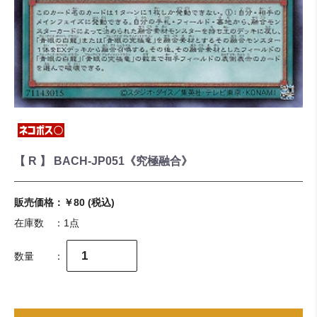
【 R 】 BACH-JP051《究極融合》
販売価格：
￥80
(税込)
在庫数 ：
1点
数量 ：