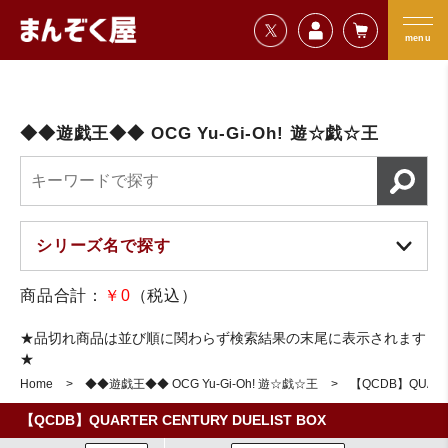
=================================
まんぞく屋 格安TCG通販
=================================
menu
◆◆遊戯王◆◆ OCG Yu-Gi-Oh! 遊☆戯☆王
商品合計：
￥0
（税込）
★品切れ商品は並び順に関わらず検索結果の末尾に表示されます
★
Home
◆◆遊戯王◆◆ OCG Yu-Gi-Oh! 遊☆戯☆王
【QCDB】QUARTE
【QCDB】QUARTER CENTURY DUELIST BOX