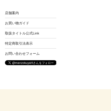
店舗案内
お買い物ガイド
取扱タイトル公式Link
特定商取引法表示
お問い合わせフォーム