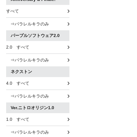
すべて
⇒パラレルキラのみ
パープルソフトウェア2.0
2.0 すべて
⇒パラレルキラのみ
ネクストン
4.0 すべて
⇒パラレルキラのみ
Ver.ニトロオリジン1.0
1.0 すべて
⇒パラレルキラのみ