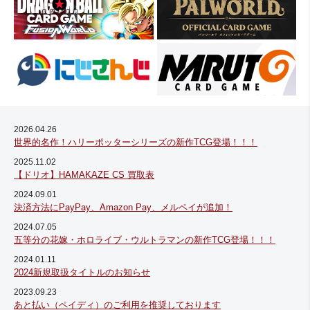
2026.04.26
世界的名作！ハリーポッターシリーズの新作TCG登場！！！
2025.11.02
【ドリオ】HAMAKAZE CS 買取表
2024.09.01
決済方法にPayPay、Amazon Pay、メルペイが追加！
2024.07.05
五等分の花嫁・ホロライブ・ウルトラマンの新作TCG登場！！！
2024.01.11
2024新規取扱タイトルのお知らせ
2023.09.23
あと払い（ペイディ）のご利用を推奨しております