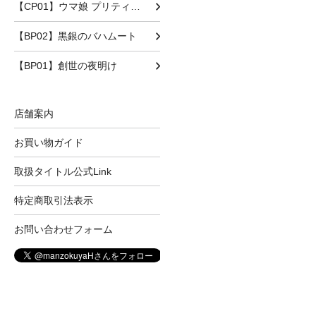
【CP01】ウマ娘 プリティーダービー
【BP02】黒銀のバハムート
【BP01】創世の夜明け
店舗案内
お買い物ガイド
取扱タイトル公式Link
特定商取引法表示
お問い合わせフォーム