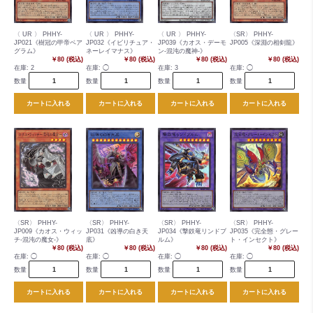
〈 UR 〉 PHHY-
〈 UR 〉 PHHY-
〈 UR 〉 PHHY-
〈SR〉 PHHY-
JP021《樹冠の甲帝ベア
JP032《イビリチュア・
JP039《カオス・デーモ
JP005《深淵の相剣龍》
グラム》
ネーレイマナス》
ン-混沌の魔神-》
￥80 (税込)
￥80 (税込)
￥80 (税込)
￥80 (税込)
在庫:
2
在庫:
◯
在庫:
3
在庫:
◯
数量
数量
数量
数量
カートに入れる
カートに入れる
カートに入れる
カートに入れる
〈SR〉 PHHY-
〈SR〉 PHHY-
〈SR〉 PHHY-
〈SR〉 PHHY-
JP009《カオス・ウィッ
JP031《凶導の白き天
JP034《撃鉄竜リンドブ
JP035《完全態・グレー
チ-混沌の魔女-》
底》
ルム》
ト・インセクト》
￥80 (税込)
￥80 (税込)
￥80 (税込)
￥80 (税込)
在庫:
◯
在庫:
◯
在庫:
◯
在庫:
◯
数量
数量
数量
数量
カートに入れる
カートに入れる
カートに入れる
カートに入れる