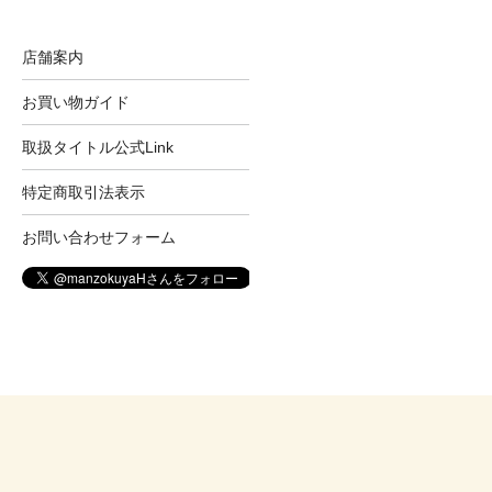
店舗案内
お買い物ガイド
取扱タイトル公式Link
特定商取引法表示
お問い合わせフォーム