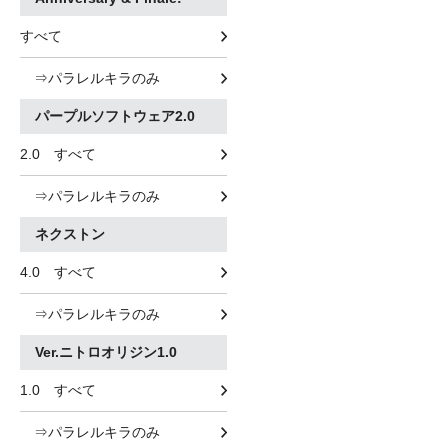
すべて
⇒パラレルキラのみ
パープルソフトウェア2.0
2.0 すべて
⇒パラレルキラのみ
ネクストン
4.0 すべて
⇒パラレルキラのみ
Ver.ニトロオリジン1.0
1.0 すべて
⇒パラレルキラのみ