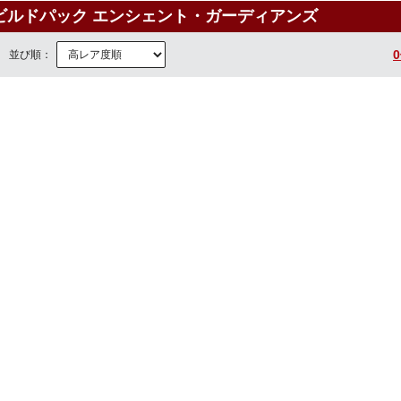
ビルドパック エンシェント・ガーディアンズ
並び順：