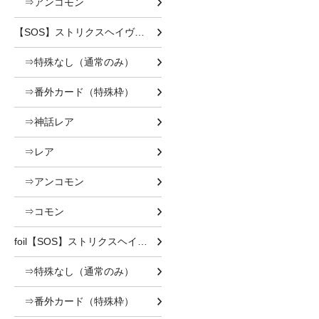
⇒アンコモン
【SOS】ストリクスヘイヴンの秘密
⇒特殊なし（通常のみ）
⇒番外カード（特殊枠）
⇒神話レア
⇒レア
⇒アンコモン
⇒コモン
foil【SOS】ストリクスヘイヴンの秘密 foil
⇒特殊なし（通常のみ）
⇒番外カード（特殊枠）