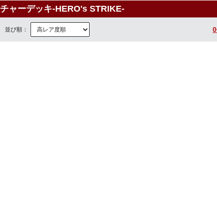
ャーデッキ-HERO's STRIKE-
並び順：