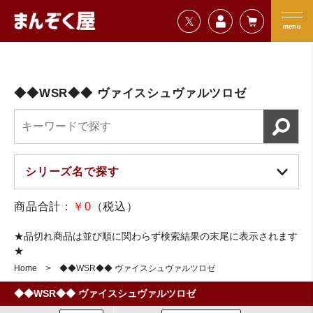
=================================
まんぞく屋 格安TCG通販
=================================
menu
◆◆WSR◆◆ ヴァイスシュヴァルツロゼ
商品合計：
￥0
（税込）
★品切れ商品は並び順に関わらず検索結果の末尾に表示されます
★
Home
◆◆WSR◆◆ ヴァイスシュヴァルツロゼ
◆◆WSR◆◆ ヴァイスシュヴァルツロゼ