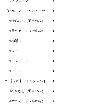
⇒アンコモン
【SOS】ストリクスヘイヴンの秘密
⇒特殊なし（通常のみ）
⇒番外カード（特殊枠）
⇒神話レア
⇒レア
⇒アンコモン
⇒コモン
foil【SOS】ストリクスヘイヴンの秘密 foil
⇒特殊なし（通常のみ）
⇒番外カード（特殊枠）