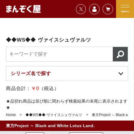
=================================
まんぞく屋 格安TCG通販
=================================
menu
◆◆WS◆◆ ヴァイスシュヴァルツ
商品合計：
￥0
（税込）
★品切れ商品は並び順に関わらず検索結果の末尾に表示されます
★
Home
◆◆WS◆◆ ヴァイスシュヴァルツ
東方Project ～ Black and W
東方Project ～ Black and White Lotus Land.