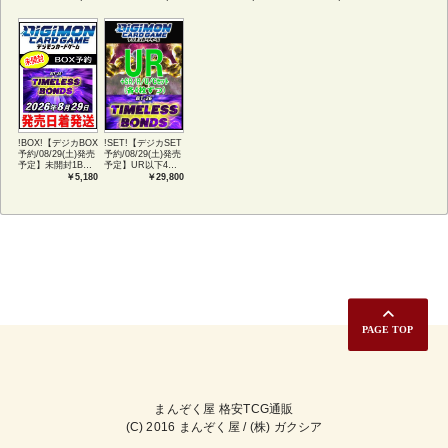
ンプリートセット
語版 (JPN)
【MELLOW
アートカード(JPN)
MOMENT】
!BOX!【デジカBOX
!SET!【デジカSET
予約/08/29(土)発売
予約/08/29(土)発売
予定】未開封1BOX
予定】UR以下4コ
【BT-26】
ンセット 【BT-
￥5,180
￥29,800
TIMELESS
26】TIMELESS
BONDS
BONDS
まんぞく屋 格安TCG通販
(C) 2016 まんぞく屋 / (株) ガクシア