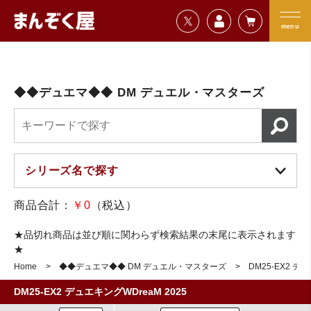
=================================
まんぞく屋 格安TCG通販
=================================
menu
◆◆デュエマ◆◆ DM デュエル・マスターズ
商品合計：
￥0
（税込）
★品切れ商品は並び順に関わらず検索結果の末尾に表示されます
★
Home
◆◆デュエマ◆◆ DM デュエル・マスターズ
DM25-EX2 デ
DM25-EX2 デュエキングWDreaM 2025